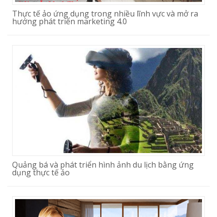
Thực tế ảo ứng dụng trong nhiều lĩnh vực và mở ra
hướng phát triển marketing 4.0
Quảng bá và phát triển hình ảnh du lịch bằng ứng
dụng thực tế ảo