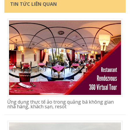
TIN TỨC LIÊN QUAN
Ứng dụng thực tế ảo trong quảng bá không gian
nhà hàng, khách sạn, resot