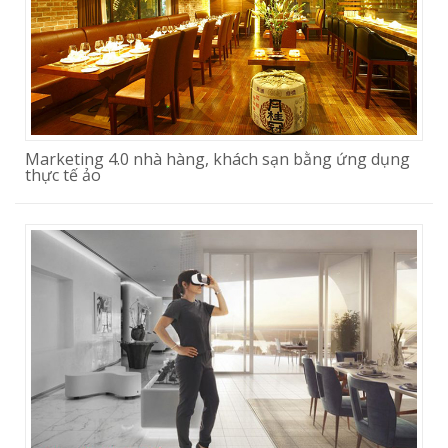
Marketing 4.0 nhà hàng, khách sạn bằng ứng dụng
thực tế ảo