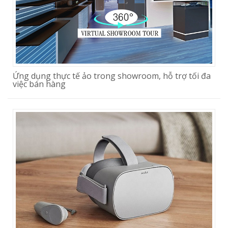
Ứng dụng thực tế ảo trong showroom, hỗ trợ tối đa
việc bán hàng